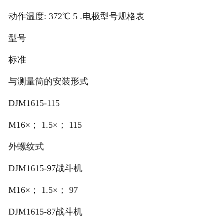
动作温度: 372℃ 5 .电极型号规格表
型号
标准
与测量筒的安装形式
DJM1615-115
M16×； 1.5×； 115
外螺纹式
DJM1615-97战斗机
M16×； 1.5×； 97
DJM1615-87战斗机