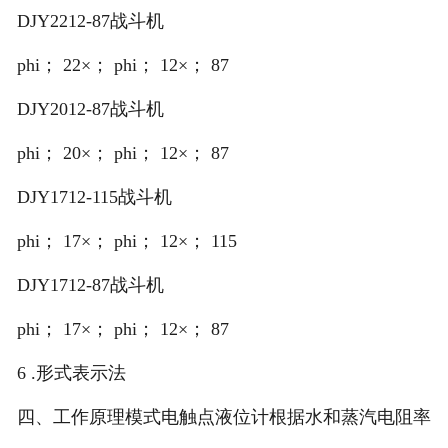
DJY2212-87战斗机
phi； 22×； phi； 12×； 87
DJY2012-87战斗机
phi； 20×； phi； 12×； 87
DJY1712-115战斗机
phi； 17×； phi； 12×； 115
DJY1712-87战斗机
phi； 17×； phi； 12×； 87
6 .形式表示法
四、工作原理模式电触点液位计根据水和蒸汽电阻率