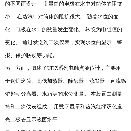
的不同而设计。 测量筒的电极在水中对筒体的阻抗
小。 在蒸汽中对筒体的阻抗很大。 随着水位的变
化，电极在水中的数量发生变化。 转换为电阻值的
变化。 通过发送到二次仪表，实现水位的显示、警
报、保护联锁等功能。
另一方面，概述了UDZ系列电触点液位计，主要用
于锅炉滚筒、高低加热器、除氧器、蒸发器、直流锅
炉起动分离器、水箱等的水位测量。 本装置由测量
筒和二次仪表组成。 用数字显示和蒸汽红绿双色发
光二极管显示液面水平。