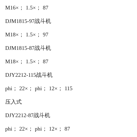
M16×； 1.5×； 87
DJM1815-97战斗机
M18×； 1.5×； 97
DJM1815-87战斗机
M18×； 1.5×； 87
DJY2212-115战斗机
phi； 22×； phi； 12×； 115
压入式
DJY2212-87战斗机
phi； 22×； phi； 12×； 87