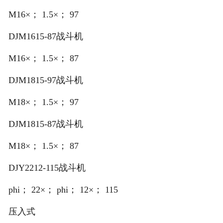
M16×； 1.5×； 97
DJM1615-87战斗机
M16×； 1.5×； 87
DJM1815-97战斗机
M18×； 1.5×； 97
DJM1815-87战斗机
M18×； 1.5×； 87
DJY2212-115战斗机
phi； 22×； phi； 12×； 115
压入式