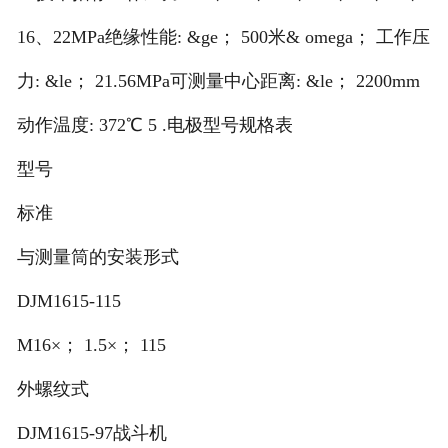
16、22MPa绝缘性能: &ge； 500米& omega； 工作压
力: &le； 21.56MPa可测量中心距离: &le； 2200mm
动作温度: 372℃ 5 .电极型号规格表
型号
标准
与测量筒的安装形式
DJM1615-115
M16×； 1.5×； 115
外螺纹式
DJM1615-97战斗机