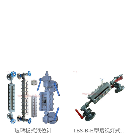
玻璃板式液位计
TBS-B-H型后视灯式双色玻璃板液