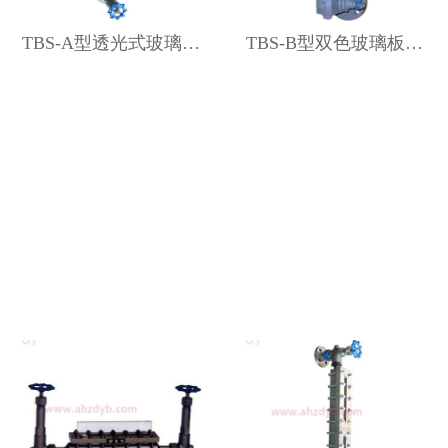
TBS-A型透光式玻璃板液位计
TBS-B型双色玻璃板液位计