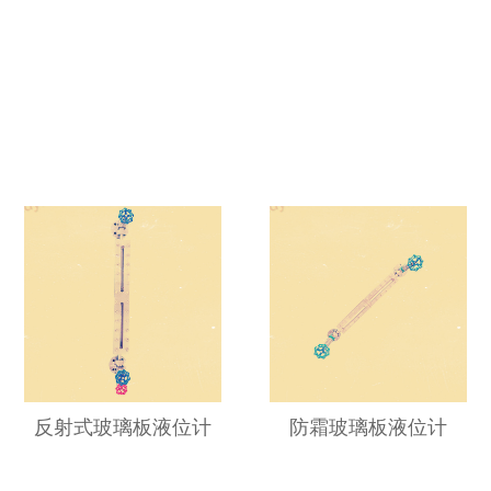
反射式玻璃板液位计
防霜玻璃板液位计