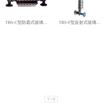
TBS-C型防霜式玻璃板液位计
TBS-F型反射式玻璃板液位计
下一页