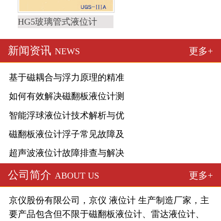
HG5玻璃管式液位计
新闻资讯
更多+
NEWS
基于磁耦合与浮力原理的精准
如何有效解决磁翻板液位计测
智能浮球液位计技术解析与优
磁翻板液位计浮子常见故障及
超声波液位计故障排查与解决
公司简介
更多+
ABOUT US
京仪股份有限公司，京仪 液位计 生产制造厂家，主
要产品包含但不限于磁翻板液位计、雷达液位计、