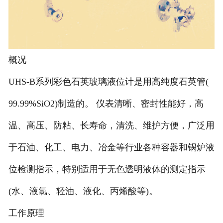
概况
UHS-B系列彩色石英玻璃液位计是用高纯度石英管(
99.99%SiO2)制造的。 仪表清晰、密封性能好，高
温、高压、防粘、长寿命，清洗、维护方便，广泛用
于石油、化工、电力、冶金等行业各种容器和锅炉液
位检测指示，特别适用于无色透明液体的测定指示
(水、液氯、轻油、液化、丙烯酸等)。
工作原理