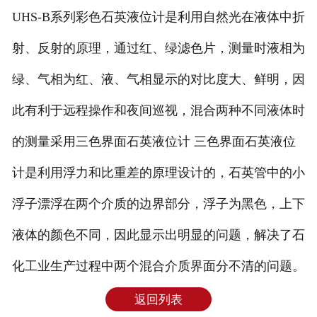
UHS-B系列彩色石英液位计是利用自然光在液体中折
射、反射的原理，通过红、绿滤色片，测量时液相为
绿、气相为红、液、气相显示的对比度大、鲜明，因
此有利于远程操作和夜间巡视，混合两种不同液体时
的测量采用三色界面石英液位计 三色界面石英液位
计是利用浮力和比重差的原理设计的，石英管中的小
浮子漂浮在两个介质的边界部分，浮子为黑色，上下
液体的颜色不同，因此显示出明显的问题，解决了石
化工业生产过程中两个混合介质界面分不清的问题。
返回列表