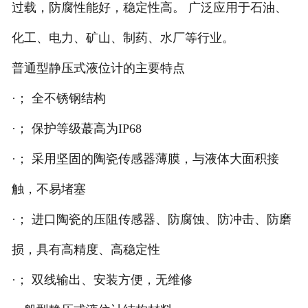
过载，防腐性能好，稳定性高。 广泛应用于石油、
化工、电力、矿山、制药、水厂等行业。
普通型静压式液位计的主要特点
·； 全不锈钢结构
·； 保护等级蕞高为IP68
·； 采用坚固的陶瓷传感器薄膜，与液体大面积接
触，不易堵塞
·； 进口陶瓷的压阻传感器、防腐蚀、防冲击、防磨
损，具有高精度、高稳定性
·； 双线输出、安装方便，无维修