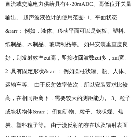
直流或交流电力供给具有4~20mADC、高低位开关量
输出。 超声波液位计的使用范围: 1、平面状态
&rarr； 例如，液体、移动平面可以是钢板、塑料、
纸制品、木制品、玻璃制品等。 如果安装垂直度良
好，则发射效率zui高，即接收回波数zui多，zui宽。
2 .具有固定形状&rarr； 例如圆柱状罐、瓶、人体、
运输车等。 由于反射效率依次，所以安装要求比较
高，在相同距离下，需要较大的测距能力。 3、粒子
或块状物体&rarr； 例如矿物、粒子、块状煤、焦
炭、塑料粒子等。 由于漫反射的存在以及辐射表面