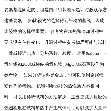
要素都是固定的，但是自己组装差示热计时必须考虑
这些要素。 (5)比较物的选择得到平稳的基线，因此
比较物的选择很重要。 参考物在加热和冷却过程中
要求没有任何变化，升温过程中参考物尽可能与试料
一致或接近比热、导热系数、粒度。 常用&alpha； -
氧化铝Al2O3)或烧结的氧化镁( MgO )或石英砂作为
参考物。 如果分析试料是金属，也可以使用金属镍
粉作为参考物。 试料和参照物的热性质大不相同
时，可以用稀释试料的方法解决，主要是减少反应的
强烈程度在试料加热中产生气体时，可以减少大量产