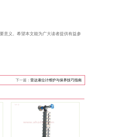
要意义。希望本文能为广大读者提供有益参
下一篇：
雷达液位计维护与保养技巧指南