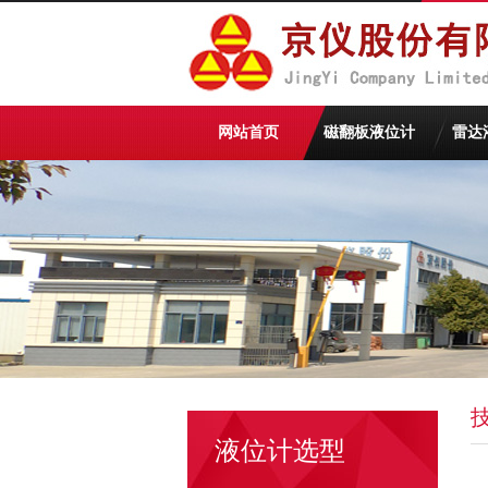
网站首页
磁翻板液位计
雷达
液位计选型