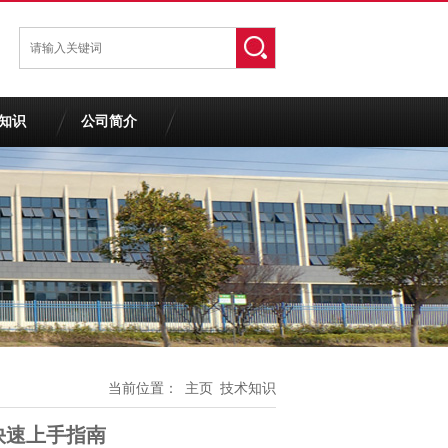
知识
公司简介
当前位置：
主页
技术知识
快速上手指南