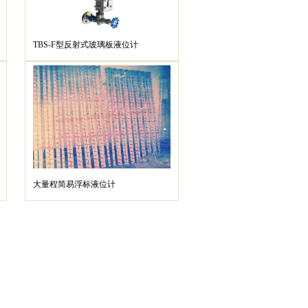
TBS-F型反射式玻璃板液位计
大量程简易浮标液位计