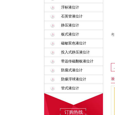
浮标液位计
石英管液位计
静压液位计
板式液位计
考
磁敏双色液位计
投入式静压液位计
带远传磁翻板液位计
防腐式液位计
液
防爆浮球液位计
管式液位计
订购热线