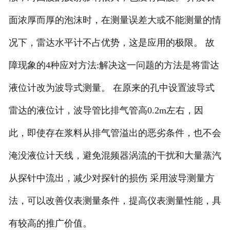
面浓厚而厚的泡沫时，在测量误差大或不能测量的情
况下，雷达水平计不占优势，这是应用的极限。 故
障现象的4种应对方法:解决这一问题的方法是将雷达
液位计改为波导式测量。 在原来的孔中设置波导式
雷达的液位计，波导管比排气管高0.2m左右，因
此，即使存在浆料从排气管溢出的恶劣条件，也不会
淹没液位计天线，避免混频器涡流的干扰和大量蒸汽
从探针中流出，减少对探针的损伤 采用波导测量方
法，可以改善仪表测量条件，提高仪表测量性能，具
有较高的推广价值。