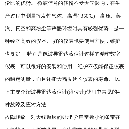
伦比的优势。 微波信号的传输不受大气影响，在生
产过程中测量挥发性气体、高温( 350℃)、高压、蒸
汽、真空和高粉尘等严酷环境时具有较强优势，是一
种经济高效的仪器。 好的仪表也要使用方便，维护
也要好。 特别是像波导雷达液位计这样的精密数字
仪表，可以很好的安装和使用，维护不仅能保证仪表
的稳定测量，而且还能大幅度延长仪表的寿命。 以
下主要介绍波导雷达液位计(液位计)使用中常见的4
种故障及应对方法
故障现象一对天线瘢痕的处理:介电常数小的条带在