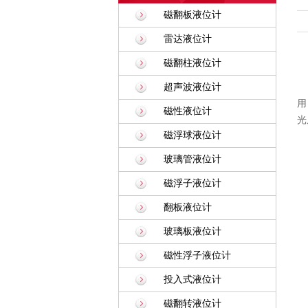
磁翻板液位计
雷达液位计
磁翻柱液位计
超声波液位计
用
磁性液位计
光
磁浮球液位计
玻璃管液位计
磁浮子液位计
翻板液位计
玻璃板液位计
磁性浮子液位计
投入式液位计
磁翻转液位计