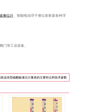
波液位计
、智能电动浮子液位发射器各种浮
。
阀门等工业设备。
顶装远传型磁翻板液位计量表的主要特点和技术参数