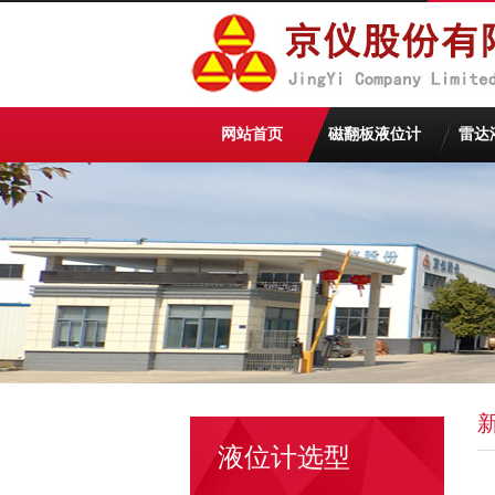
网站首页
磁翻板液位计
雷达
液位计选型