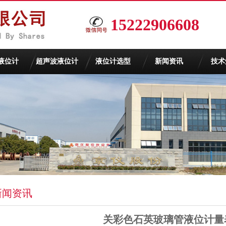
15222906608
液位计
超声波液位计
液位计选型
新闻资讯
技术
新闻资讯
关彩色石英玻璃管液位计量