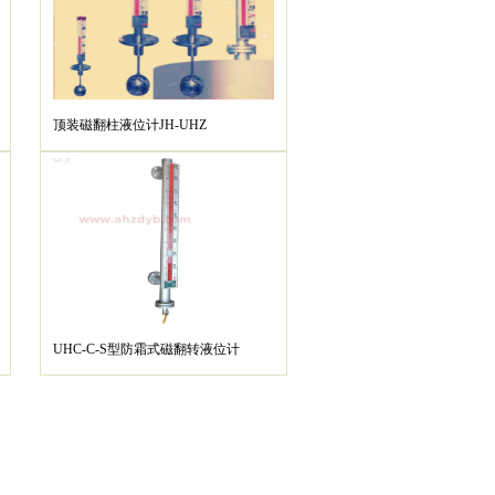
顶装磁翻柱液位计JH-UHZ
UHC-C-S型防霜式磁翻转液位计