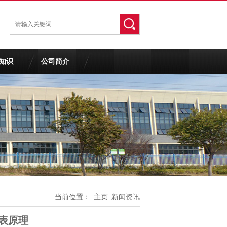
知识
公司简介
当前位置：
主页
新闻资讯
表原理