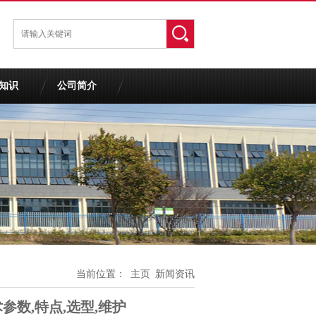
知识
公司简介
当前位置：
主页
新闻资讯
参数,特点,选型,维护