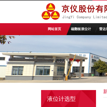
网站首页
磁翻板液位计
雷达
液位计选型