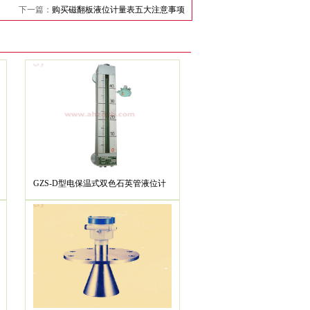
下一篇：
购买磁翻板液位计量表五大注意事项
GZS-D型电保温式双色石英管液位计