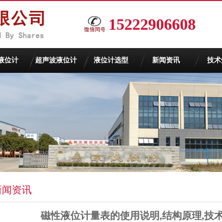
15222906608
液位计
超声波液位计
液位计选型
新闻资讯
技术
新闻资讯
磁性液位计量表的使用说明,结构原理,技术