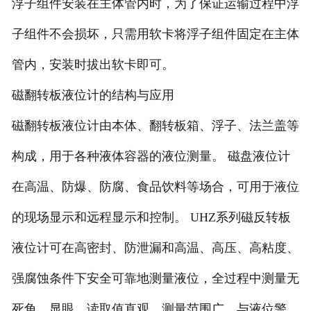
浮子组件安装在主体管内时，为了保证运输过程中浮
子组件不会损坏，只需用软卡将浮子组件固定在主体
管内，安装时拔出软卡即可。
磁翻转板液位计的结构与应用
磁翻转板液位计由本体、翻转板箱、浮子、法兰盖等
构成，用于各种液体容器的液位测量。 磁盘液位计
在高温、防爆、防腐、食品饮料等场合，可用于液位
的现场显示和远程显示和控制。 UHZ系列磁反转板
液位计可在高密封、防泄漏和高温、高压、高粘度、
强腐蚀条件下安全可靠地测量液位，全过程中测量无
死角、显眼、读取值直观、测量范围广、与液位警