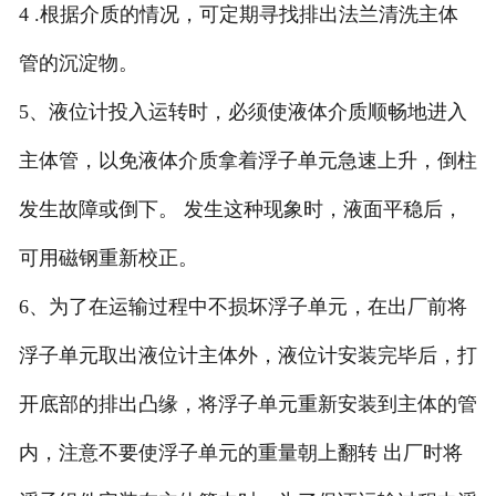
4 .根据介质的情况，可定期寻找排出法兰清洗主体
管的沉淀物。
5、液位计投入运转时，必须使液体介质顺畅地进入
主体管，以免液体介质拿着浮子单元急速上升，倒柱
发生故障或倒下。 发生这种现象时，液面平稳后，
可用磁钢重新校正。
6、为了在运输过程中不损坏浮子单元，在出厂前将
浮子单元取出液位计主体外，液位计安装完毕后，打
开底部的排出凸缘，将浮子单元重新安装到主体的管
内，注意不要使浮子单元的重量朝上翻转 出厂时将