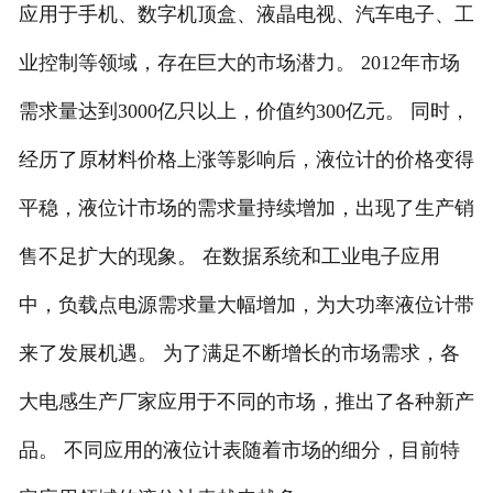
应用于手机、数字机顶盒、液晶电视、汽车电子、工
业控制等领域，存在巨大的市场潜力。 2012年市场
需求量达到3000亿只以上，价值约300亿元。 同时，
经历了原材料价格上涨等影响后，液位计的价格变得
平稳，液位计市场的需求量持续增加，出现了生产销
售不足扩大的现象。 在数据系统和工业电子应用
中，负载点电源需求量大幅增加，为大功率液位计带
来了发展机遇。 为了满足不断增长的市场需求，各
大电感生产厂家应用于不同的市场，推出了各种新产
品。 不同应用的液位计表随着市场的细分，目前特