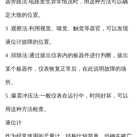
器旁路法:电路发生异常情况时，用这种方法可以确
定大致的位置。
3 .观察法:利用视觉、嗅觉、触觉等器官，可以发现
液位计故障的位置。
4 .排除法:通过拔出仪表内的板器件进行判断，拔出
某个板器件，仪表恢复正常后，在此说明故障的场
所。
5 .爆震冲压法:一般仪表在运行中，时间好坏，可以
用这种方法检查。
液位计
作为经常使用的尺量计，结构比较简单，但确实被广