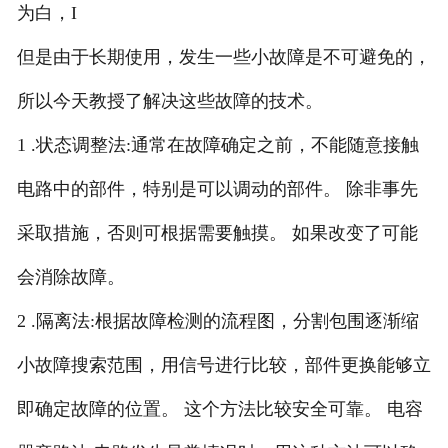
为白，I
但是由于长期使用，发生一些小故障是不可避免的，
所以今天教授了解决这些故障的技术。
1 .状态调整法:通常在故障确定之前，不能随意接触
电路中的部件，特别是可以调动的部件。 除非事先
采取措施，否则可根据需要触摸。 如果改变了可能
会消除故障。
2 .隔离法:根据故障检测的流程图，分割包围逐渐缩
小故障搜索范围，用信号进行比较，部件更换能够立
即确定故障的位置。 这个方法比较安全可靠。 电容