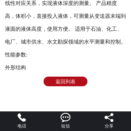
线性对应关系，实现液体深度的测量。 产品精度
高，体积小，直接投入液体，可测量从变送器末端到
液面的液体高度，使用方便。 适用于石油、化工、
电厂、城市供水、水文勘探领域的水平测量和控制。
性能参数:
外形结构
返回列表



电话
短信
分享